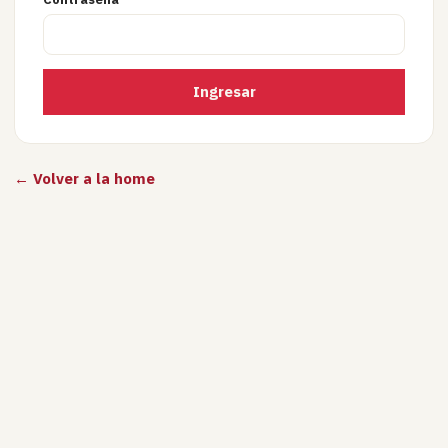
Ingresar
← Volver a la home